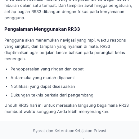
hiburan dalam satu tempat. Dari tampilan awal hingga pengaturan,
setiap bagian RR33 dibangun dengan fokus pada kenyamanan
pengguna.
Pengalaman Menggunakan RR33
Pengguna akan menemukan navigasi yang rapi, waktu respons
yang singkat, dan tampilan yang nyaman di mata. RR33
dioptimalkan agar berjalan lancar bahkan pada perangkat kelas
menengah.
Pengoperasian yang ringan dan cepat
Antarmuka yang mudah dipahami
Notifikasi yang dapat disesuaikan
Dukungan teknis berkala dari pengembang
Unduh RR33 hari ini untuk merasakan langsung bagaimana RR33
membuat waktu senggang Anda lebih menyenangkan.
Syarat dan Ketentuan
Kebijakan Privasi