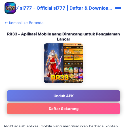
⚡ sl777 - Official sl777 | Daftar & Download App Terbaru ⭐
← Kembali ke Beranda
RR33 – Aplikasi Mobile yang Dirancang untuk Pengalaman
Lancar
Unduh APK
Daftar Sekarang
RR33 adalah aplikasi mobile yang menghadirkan berbagai konten