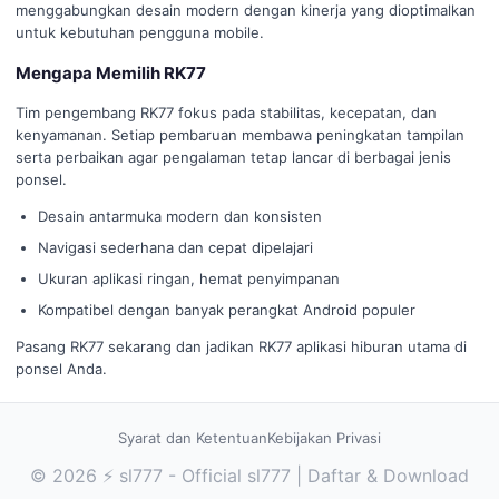
menggabungkan desain modern dengan kinerja yang dioptimalkan
untuk kebutuhan pengguna mobile.
Mengapa Memilih RK77
Tim pengembang RK77 fokus pada stabilitas, kecepatan, dan
kenyamanan. Setiap pembaruan membawa peningkatan tampilan
serta perbaikan agar pengalaman tetap lancar di berbagai jenis
ponsel.
Desain antarmuka modern dan konsisten
Navigasi sederhana dan cepat dipelajari
Ukuran aplikasi ringan, hemat penyimpanan
Kompatibel dengan banyak perangkat Android populer
Pasang RK77 sekarang dan jadikan RK77 aplikasi hiburan utama di
ponsel Anda.
Syarat dan Ketentuan
Kebijakan Privasi
© 2026 ⚡ sl777 - Official sl777 | Daftar & Download